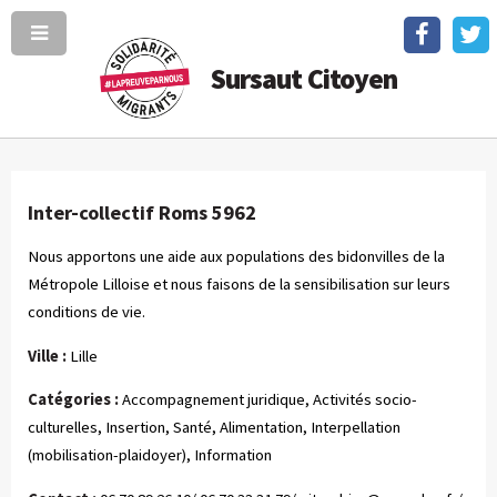
Sursaut Citoyen
Inter-collectif Roms 5962
Nous apportons une aide aux populations des bidonvilles de la
Métropole Lilloise et nous faisons de la sensibilisation sur leurs
conditions de vie.
Ville :
Lille
Catégories :
Accompagnement juridique, Activités socio-
culturelles, Insertion, Santé, Alimentation, Interpellation
(mobilisation-plaidoyer), Information