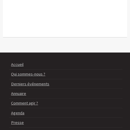
Accueil
Qui sommes-nous ?
Derniers événements
Annuaire
Comment agir ?
Agenda
Presse