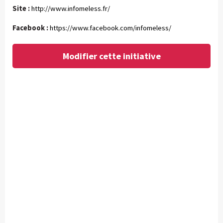
Site :
http://www.infomeless.fr/
Facebook :
https://www.facebook.com/infomeless/
Modifier cette initiative