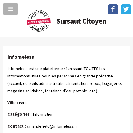
Sursaut Citoyen
Infomeless
Infomeless est une plateforme réunissant TOUTES les
informations utiles pour les personnes en grande précarité
(accueil, conseils administratifs, alimentation, repos, bagagerie,
magasins solidaires, fontaines d’eau potable, etc.)
Ville :
Paris
Catégories :
Information
Contact :
v.mandefield@infomeless.fr