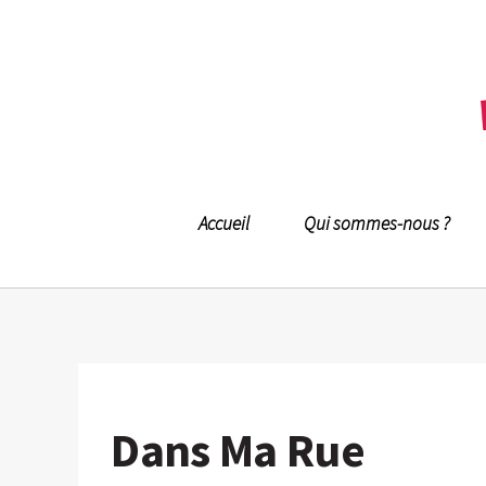
Accueil
Qui sommes-nous ?
Dans Ma Rue