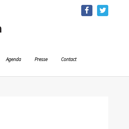
n
Agenda
Presse
Contact