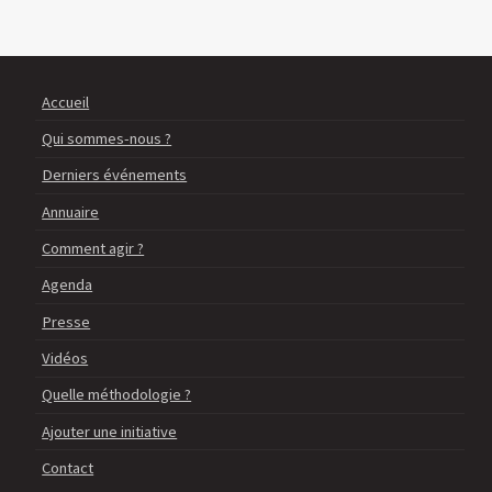
Accueil
Qui sommes-nous ?
Derniers événements
Annuaire
Comment agir ?
Agenda
Presse
Vidéos
Quelle méthodologie ?
Ajouter une initiative
Contact