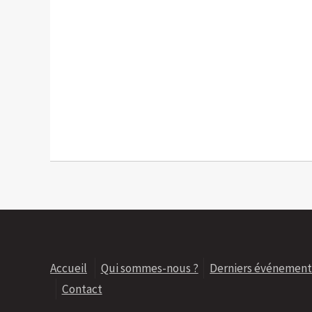
Accueil
Qui sommes-nous ?
Derniers événement
Contact