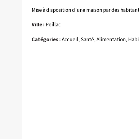
Mise à disposition d’une maison par des habitants
Ville :
Peillac
Catégories :
Accueil, Santé, Alimentation, Ha