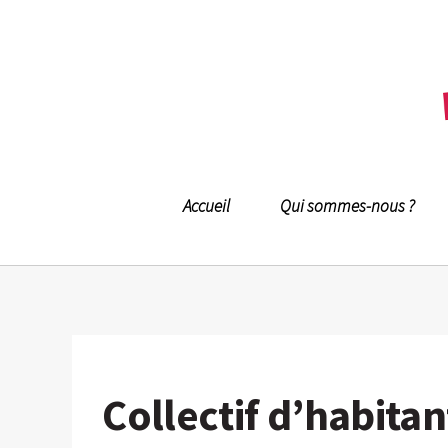
Accueil
Qui sommes-nous ?
Collectif d’habitan