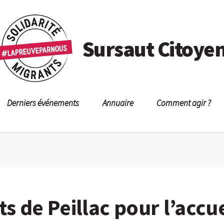
Sursaut Citoye
Derniers événements
Annuaire
Comment agir ?
ts de Peillac pour l’accu