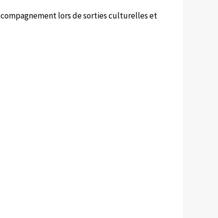
accompagnement lors de sorties culturelles et