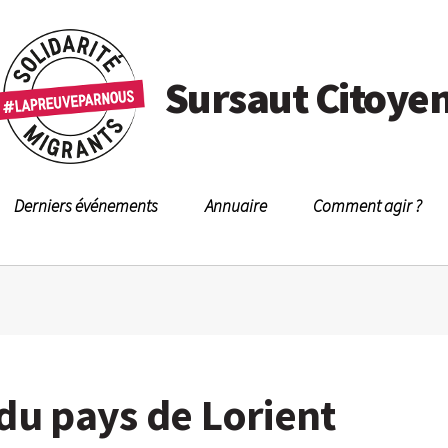
Sursaut Citoye
Derniers événements
Annuaire
Comment agir ?
 du pays de Lorient