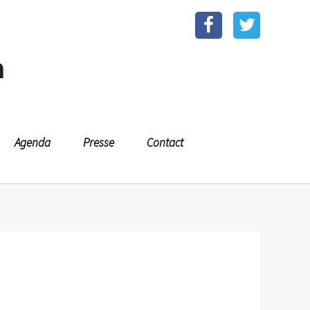
n
Agenda
Presse
Contact