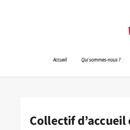
Accueil
Qui sommes-nous ?
Collectif d’accueil