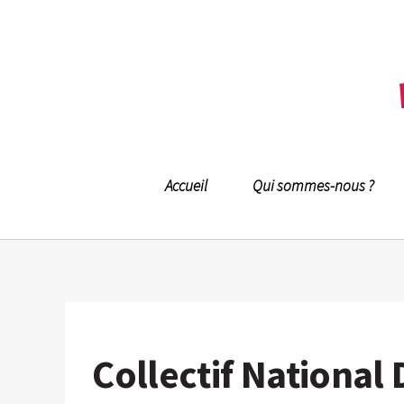
Accueil
Qui sommes-nous ?
Collectif Nationa