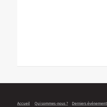
Accueil
Qui sommes-nous ?
Derniers événement