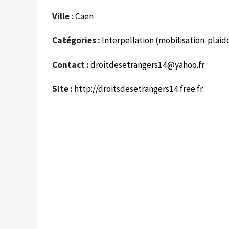
Ville :
Caen
Catégories :
Interpellation (mobilisation-plaid
Contact :
droitdesetrangers14@yahoo.fr
Site :
http://droitsdesetrangers14.free.fr