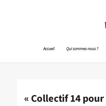
Accueil
Qui sommes-nous ?
« Collectif 14 pour