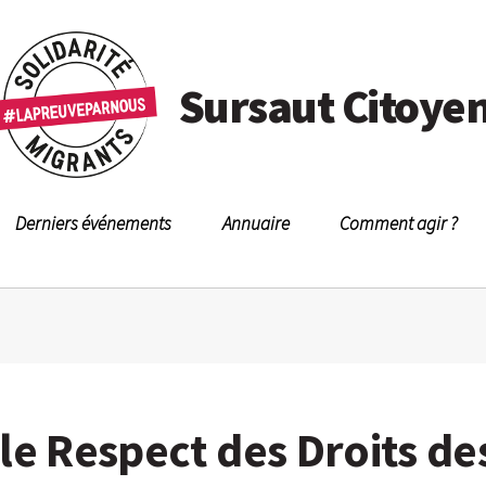
Sursaut Citoye
Derniers événements
Annuaire
Comment agir ?
 le Respect des Droits de