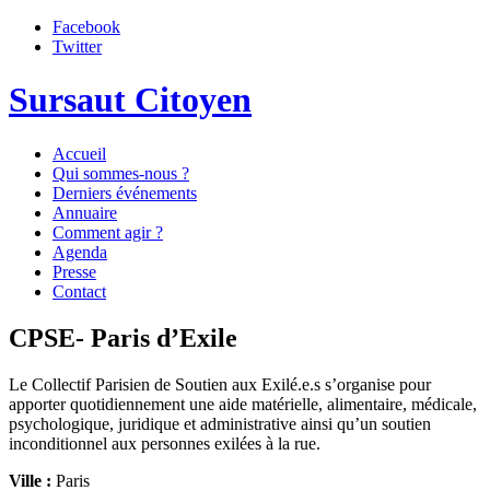
Facebook
Twitter
Sursaut Citoyen
Accueil
Qui sommes-nous ?
Derniers événements
Annuaire
Comment agir ?
Agenda
Presse
Contact
CPSE- Paris d’Exile
Le Collectif Parisien de Soutien aux Exilé.e.s s’organise pour
apporter quotidiennement une aide matérielle, alimentaire, médicale,
psychologique, juridique et administrative ainsi qu’un soutien
inconditionnel aux personnes exilées à la rue.
Ville :
Paris