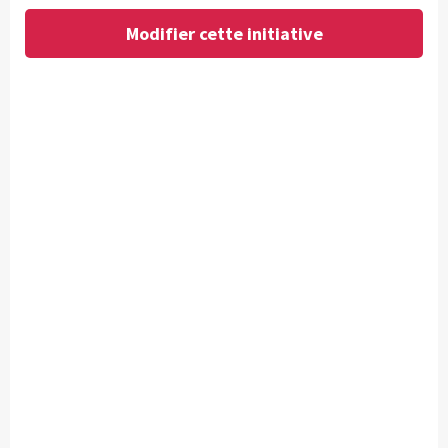
Modifier cette initiative