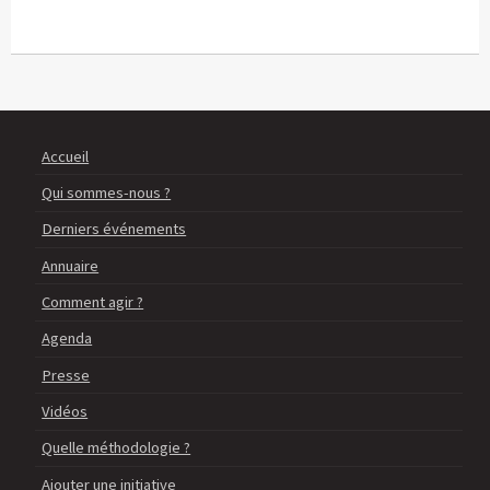
Accueil
Qui sommes-nous ?
Derniers événements
Annuaire
Comment agir ?
Agenda
Presse
Vidéos
Quelle méthodologie ?
Ajouter une initiative