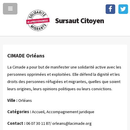
Sursaut Citoyen
CIMADE Orléans
La Cimade a pour but de manifester une solidarité active avec les
personnes opprimées et exploitées. Elle défend la dignité et les
droits des personnes réfugiées et migrantes, quelles que soient
leurs origines, leurs opinions politiques ou leurs convictions.
Ville :
Orléans
Catégories :
Accueil, Accompagnement juridique
Contact :
06 07 30 11 87/
orleans@lacimade.org