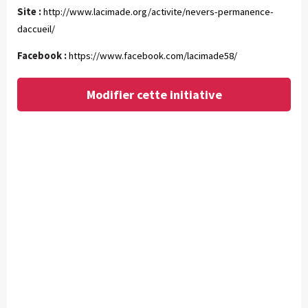
Site :
http://www.lacimade.org/activite/nevers-permanence-
daccueil/
Facebook :
https://www.facebook.com/lacimade58/
Modifier cette initiative