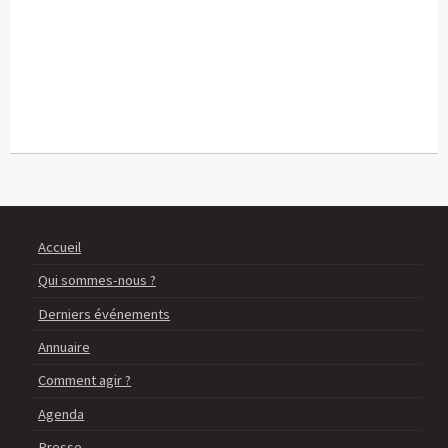
Accueil
Qui sommes-nous ?
Derniers événements
Annuaire
Comment agir ?
Agenda
Presse