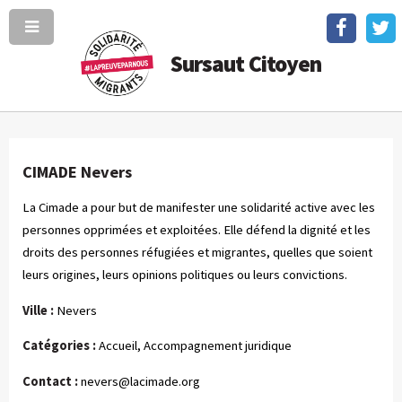
Sursaut Citoyen
CIMADE Nevers
La Cimade a pour but de manifester une solidarité active avec les
personnes opprimées et exploitées. Elle défend la dignité et les
droits des personnes réfugiées et migrantes, quelles que soient
leurs origines, leurs opinions politiques ou leurs convictions.
Ville :
Nevers
Catégories :
Accueil, Accompagnement juridique
Contact :
nevers@lacimade.org