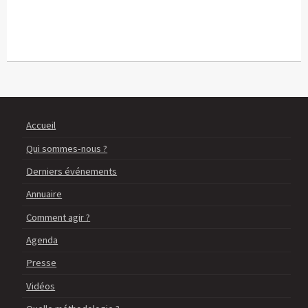
Accueil
Qui sommes-nous ?
Derniers événements
Annuaire
Comment agir ?
Agenda
Presse
Vidéos