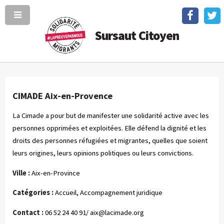
Sursaut Citoyen
CIMADE Aix-en-Provence
La Cimade a pour but de manifester une solidarité active avec les
personnes opprimées et exploitées. Elle défend la dignité et les
droits des personnes réfugiées et migrantes, quelles que soient
leurs origines, leurs opinions politiques ou leurs convictions.
Ville :
Aix-en-Province
Catégories :
Accueil, Accompagnement juridique
Contact :
06 52 24 40 91/
aix@lacimade.org