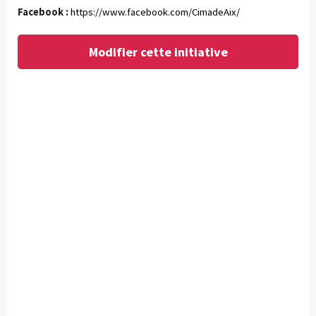
Facebook :
https://www.facebook.com/CimadeAix/
Modifier cette initiative