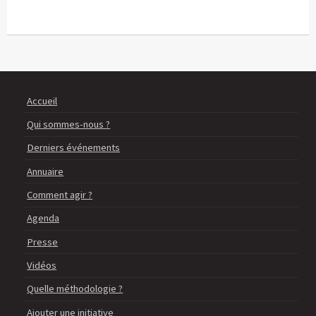
Accueil
Qui sommes-nous ?
Derniers événements
Annuaire
Comment agir ?
Agenda
Presse
Vidéos
Quelle méthodologie ?
Ajouter une initiative