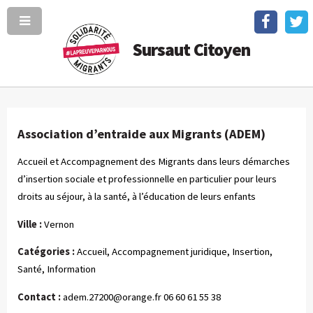
Sursaut Citoyen
Association d’entraide aux Migrants (ADEM)
Accueil et Accompagnement des Migrants dans leurs démarches
d’insertion sociale et professionnelle en particulier pour leurs
droits au séjour, à la santé, à l’éducation de leurs enfants
Ville :
Vernon
Catégories :
Accueil, Accompagnement juridique, Insertion,
Santé, Information
Contact :
adem.27200@orange.fr
06 60 61 55 38