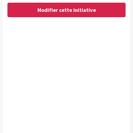
Modifier cette initiative