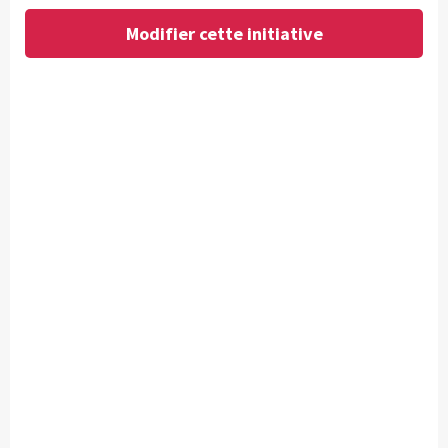
Modifier cette initiative