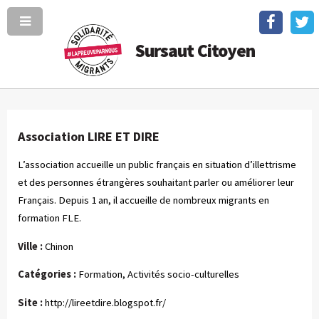
Sursaut Citoyen
Association LIRE ET DIRE
L’association accueille un public français en situation d’illettrisme
et des personnes étrangères souhaitant parler ou améliorer leur
Français. Depuis 1 an, il accueille de nombreux migrants en
formation FLE.
Ville :
Chinon
Catégories :
Formation, Activités socio-culturelles
Site :
http://lireetdire.blogspot.fr/