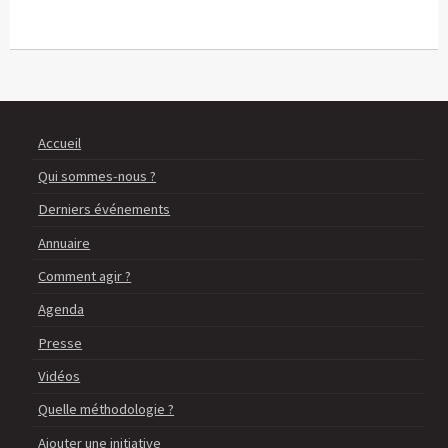
Accueil
Qui sommes-nous ?
Derniers événements
Annuaire
Comment agir ?
Agenda
Presse
Vidéos
Quelle méthodologie ?
Ajouter une initiative