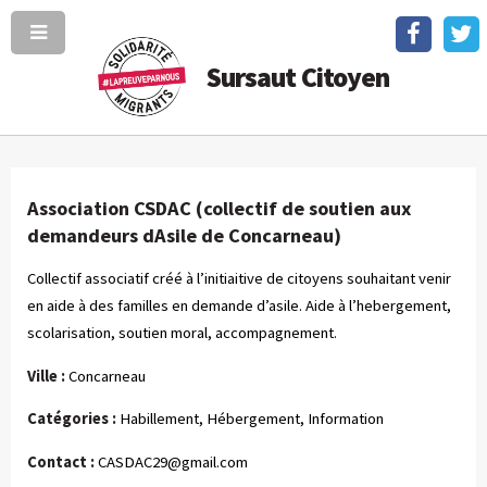
Sursaut Citoyen
Association CSDAC (collectif de soutien aux
demandeurs dAsile de Concarneau)
Collectif associatif créé à l’initiaitive de citoyens souhaitant venir
en aide à des familles en demande d’asile. Aide à l’hebergement,
scolarisation, soutien moral, accompagnement.
Ville :
Concarneau
Catégories :
Habillement, Hébergement, Information
Contact :
CASDAC29@gmail.com