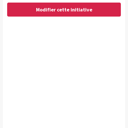
Modifier cette initiative