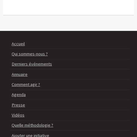
Accueil
Qui sommes-nous ?
Derniers événements
Annuaire
Comment agir ?
Agenda
Presse
Vidéos
Quelle méthodologie ?
Ajouter une initiative