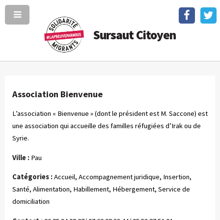
Sursaut Citoyen
Association Bienvenue
L’association « Bienvenue » (dont le président est M. Saccone) est
une association qui accueille des familles réfugiées d’Irak ou de
Syrie.
Ville :
Pau
Catégories :
Accueil, Accompagnement juridique, Insertion,
Santé, Alimentation, Habillement, Hébergement, Service de
domiciliation