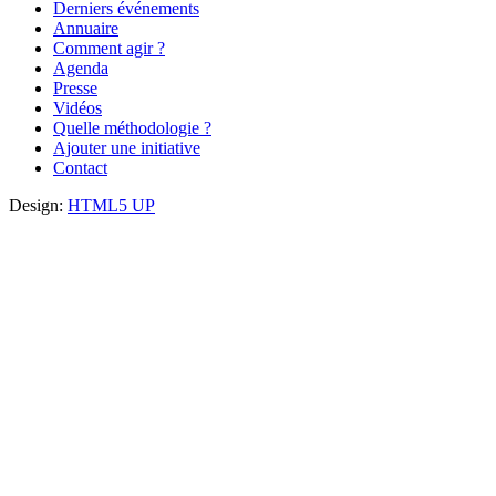
Derniers événements
Annuaire
Comment agir ?
Agenda
Presse
Vidéos
Quelle méthodologie ?
Ajouter une initiative
Contact
Design:
HTML5 UP