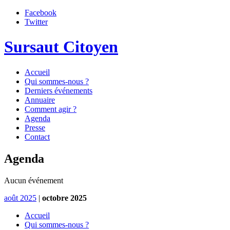
Facebook
Twitter
Sursaut Citoyen
Accueil
Qui sommes-nous ?
Derniers événements
Annuaire
Comment agir ?
Agenda
Presse
Contact
Agenda
Aucun événement
août 2025
|
octobre 2025
Accueil
Qui sommes-nous ?