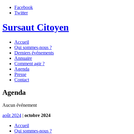
Facebook
Twitter
Sursaut Citoyen
Accueil
Qui sommes-nous ?
Derniers événements
Annuaire
Comment agir ?
Agenda
Presse
Contact
Agenda
Aucun événement
août 2024
|
octobre 2024
Accueil
Qui sommes-nous ?