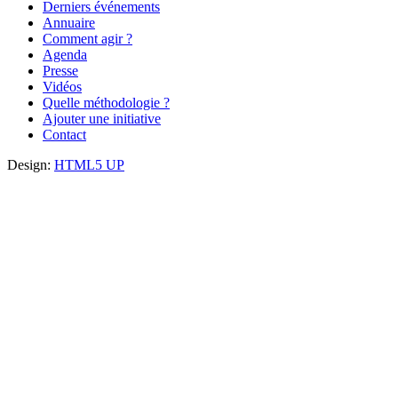
Derniers événements
Annuaire
Comment agir ?
Agenda
Presse
Vidéos
Quelle méthodologie ?
Ajouter une initiative
Contact
Design:
HTML5 UP