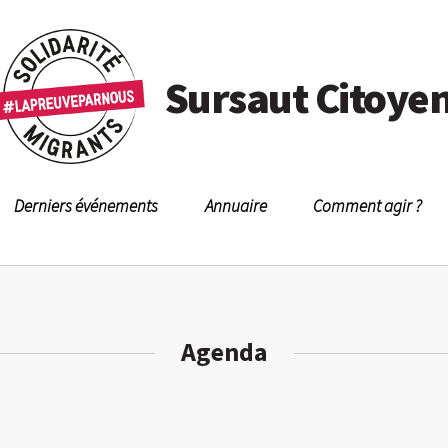
Sursaut Citoye
Derniers événements
Annuaire
Comment agir ?
Agenda