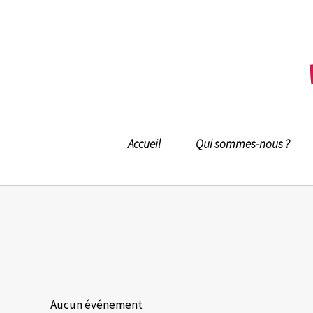
Accueil
Qui sommes-nous ?
Aucun événement