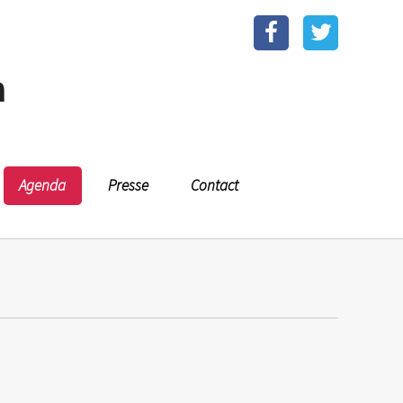
n
Agenda
Presse
Contact