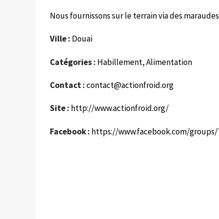
Nous fournissons sur le terrain via des maraudes
Ville :
Douai
Catégories :
Habillement, Alimentation
Contact :
contact@actionfroid.org
Site :
http://www.actionfroid.org/
Facebook :
https://www.facebook.com/groups