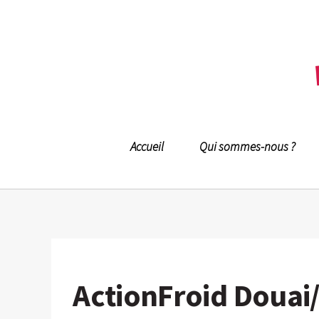
Accueil
Qui sommes-nous ?
ActionFroid Douai