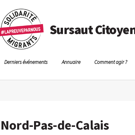
Sursaut Citoye
Derniers événements
Annuaire
Comment agir ?
/Nord-Pas-de-Calais