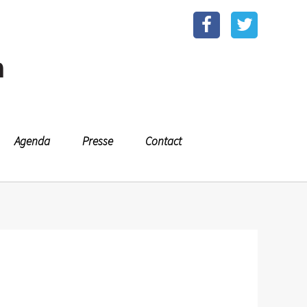
n
Agenda
Presse
Contact