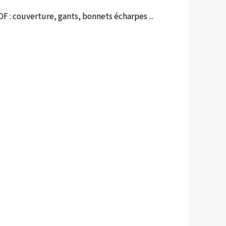
F : couverture, gants, bonnets écharpes ...