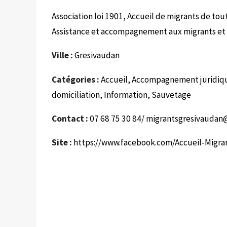
Association loi 1901, Accueil de migrants de tout
Assistance et accompagnement aux migrants et 
Ville :
Gresivaudan
Catégories :
Accueil, Accompagnement juridique
domiciliation, Information, Sauvetage
Contact :
07 68 75 30 84/
migrantsgresivaudan
Site :
https://www.facebook.com/Accueil-Migr