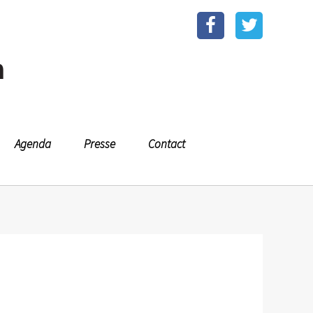
n
Agenda
Presse
Contact