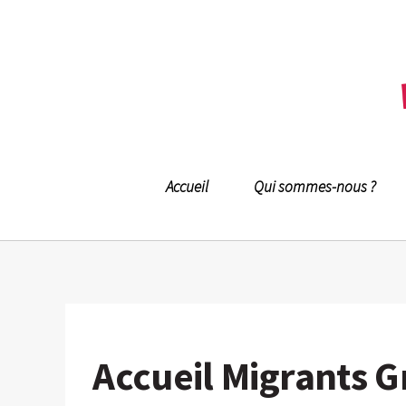
Accueil
Qui sommes-nous ?
Accueil Migrants 