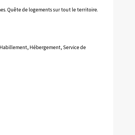
nes. Quête de logements sur tout le territoire.
n, Habillement, Hébergement, Service de