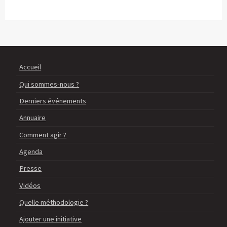
Accueil
Qui sommes-nous ?
Derniers événements
Annuaire
Comment agir ?
Agenda
Presse
Vidéos
Quelle méthodologie ?
Ajouter une initiative