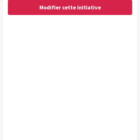
Modifier cette initiative