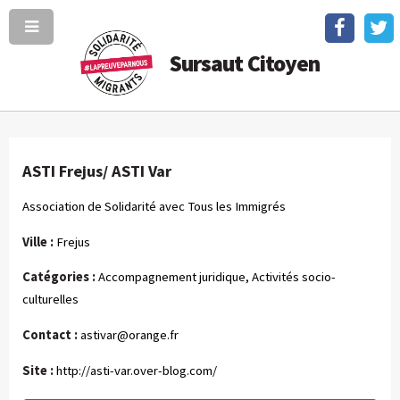
Sursaut Citoyen
ASTI Frejus/ ASTI Var
Association de Solidarité avec Tous les Immigrés
Ville :
Frejus
Catégories :
Accompagnement juridique, Activités socio-
culturelles
Contact :
astivar@orange.fr
Site :
http://asti-var.over-blog.com/