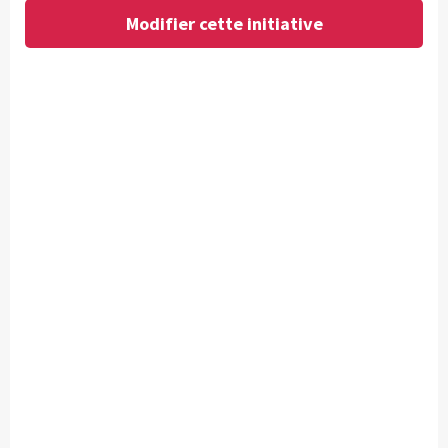
Modifier cette initiative