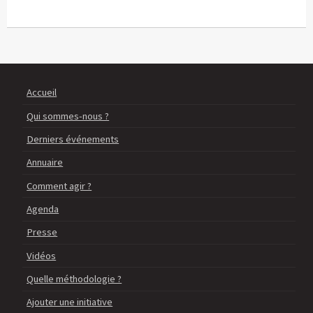
Accueil
Qui sommes-nous ?
Derniers événements
Annuaire
Comment agir ?
Agenda
Presse
Vidéos
Quelle méthodologie ?
Ajouter une initiative