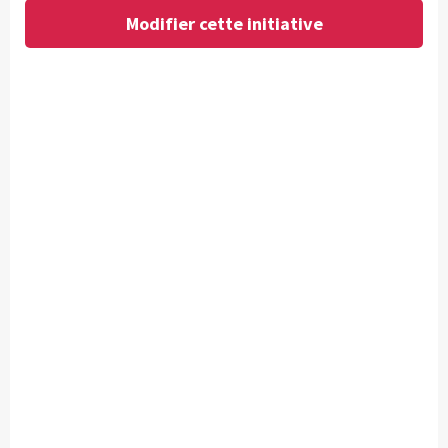
Modifier cette initiative