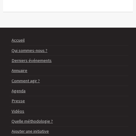
Accueil
Qui sommes-nous ?
Derniers événements
Annuaire
Comment agir ?
Agenda
Presse
Vidéos
Quelle méthodologie ?
Ajouter une initiative