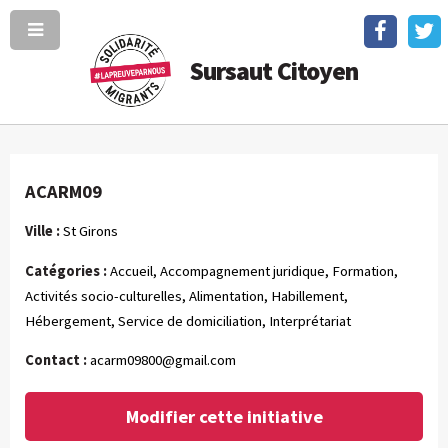
Sursaut Citoyen
ACARM09
Ville :
St Girons
Catégories :
Accueil, Accompagnement juridique, Formation,
Activités socio-culturelles, Alimentation, Habillement,
Hébergement, Service de domiciliation, Interprétariat
Contact :
acarm09800@gmail.com
Modifier cette initiative