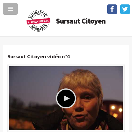
Sursaut Citoyen
Sursaut Citoyen vidéo n°4