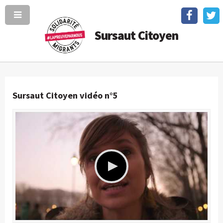
Sursaut Citoyen
Sursaut Citoyen vidéo n°5