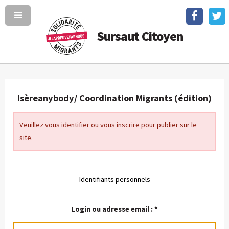
Sursaut Citoyen
Isèreanybody/ Coordination Migrants (édition)
Veuillez vous identifier ou
vous inscrire
pour publier sur le
site.
Identifiants personnels
Login ou adresse email :
*