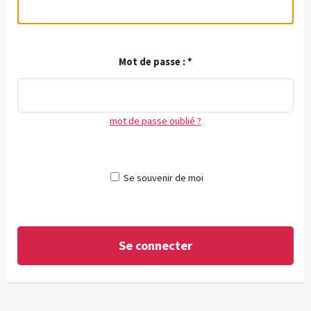
Mot de passe :
*
mot de passe oublié ?
Se souvenir de moi