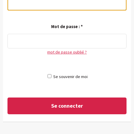
Mot de passe :
*
mot de passe oublié ?
Se souvenir de moi