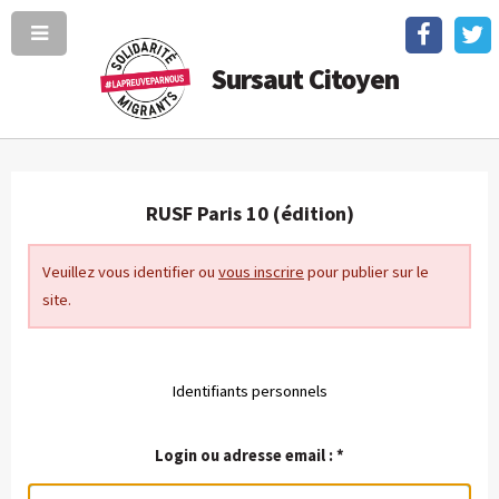
Sursaut Citoyen
RUSF Paris 10 (édition)
Veuillez vous identifier ou
vous inscrire
pour publier sur le
site.
Identifiants personnels
Login ou adresse email :
*