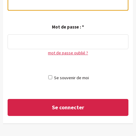
Mot de passe :
*
mot de passe oublié ?
Se souvenir de moi