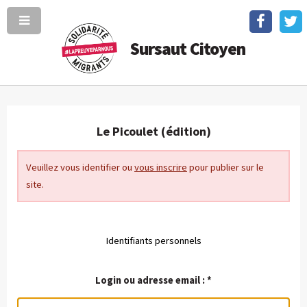
Sursaut Citoyen
Le Picoulet (édition)
Veuillez vous identifier ou
vous inscrire
pour publier sur le
site.
Identifiants personnels
Login ou adresse email :
*