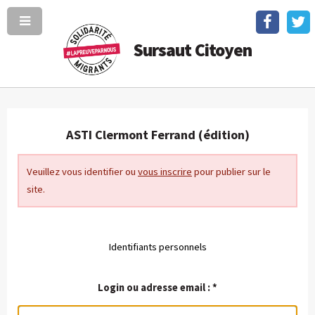
Sursaut Citoyen
ASTI Clermont Ferrand (édition)
Veuillez vous identifier ou
vous inscrire
pour publier sur le
site.
Identifiants personnels
Login ou adresse email :
*