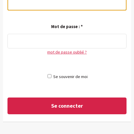
Mot de passe :
*
mot de passe oublié ?
Se souvenir de moi