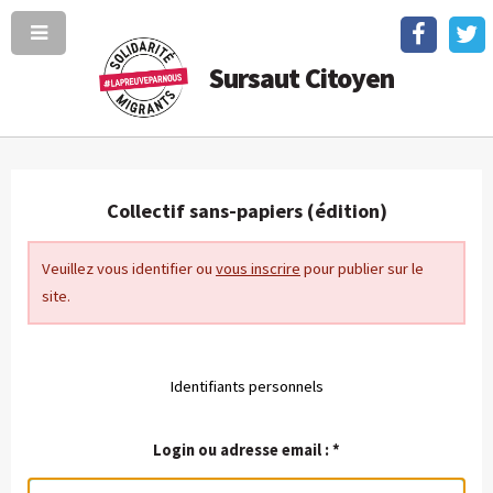
Sursaut Citoyen
Collectif sans-papiers (édition)
Veuillez vous identifier ou
vous inscrire
pour publier sur le
site.
Identifiants personnels
Login ou adresse email :
*