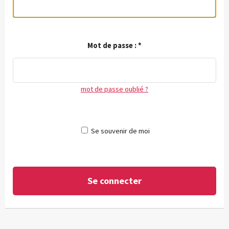
Mot de passe :
*
mot de passe oublié ?
Se souvenir de moi