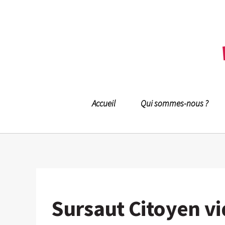
Accueil
Qui sommes-nous ?
Sursaut Citoyen v