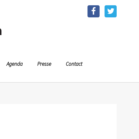
n
Agenda
Presse
Contact