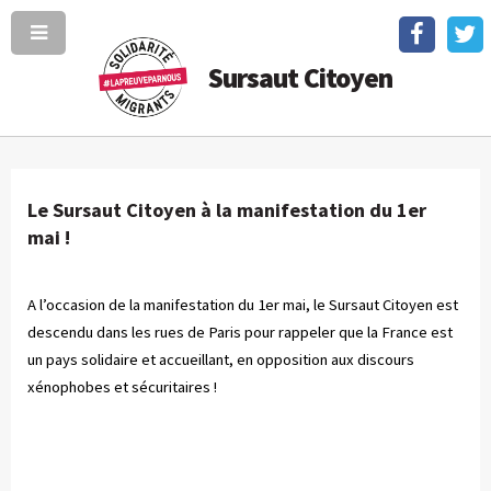
Sursaut Citoyen
Le Sursaut Citoyen à la manifestation du 1er
mai !
A l’occasion de la manifestation du 1er mai, le Sursaut Citoyen est
descendu dans les rues de Paris pour rappeler que la France est
un pays solidaire et accueillant, en opposition aux discours
xénophobes et sécuritaires !