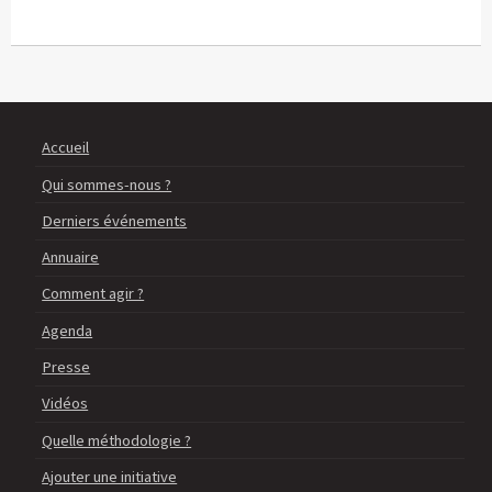
Accueil
Qui sommes-nous ?
Derniers événements
Annuaire
Comment agir ?
Agenda
Presse
Vidéos
Quelle méthodologie ?
Ajouter une initiative